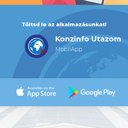
Töltsd le az alkalmazásunkat!
Konzinfo Utazom
MobilApp