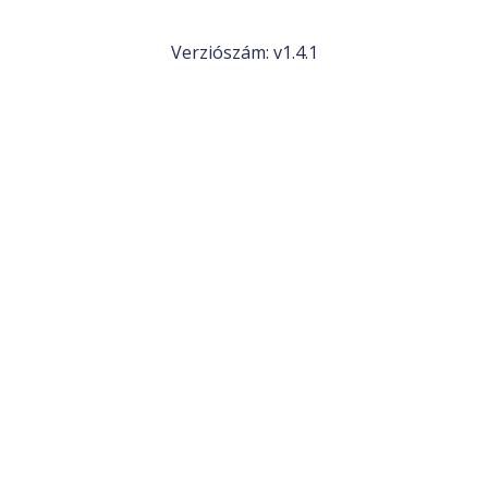
Verziószám: v1.4.1