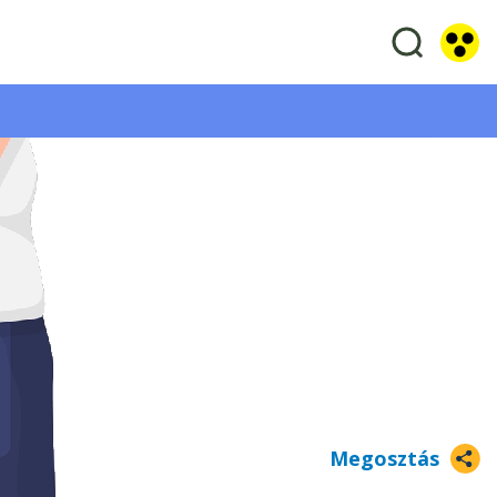
Megosztás