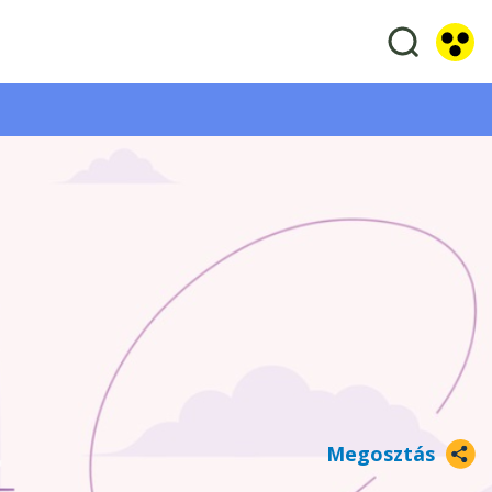
Megosztás